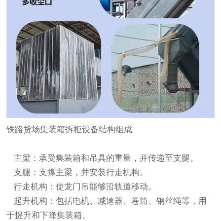
铁路货场集装箱拆柜设备结构组成
主梁：承受集装箱和吊具的重量，并传递至支腿。
支腿：支撑主梁，并安装行走机构。
行走机构：使龙门吊能够沿轨道移动。
起升机构：包括电机、减速器、卷筒、钢丝绳等，用
于提升和下降集装箱。