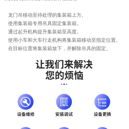
龙门吊移动至待处理的集装箱上方。
使用集装箱专用吊具固定集装箱。
通过起升机构提升集装箱至高度。
使用小车和大车行走机构将集装箱移动至指定位置。
在目标位置将集装箱放下，并解除吊具的固定。