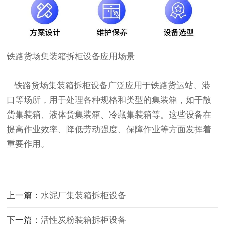
铁路货场集装箱拆柜设备应用场景
铁路货场集装箱拆柜设备广泛应用于铁路货运站、港
口等场所，用于处理各种规格和类型的集装箱，如干散
货集装箱、液体货集装箱、冷藏集装箱等。这些设备在
提高作业效率、降低劳动强度、保障作业等方面发挥着
重要作用。
上一篇：
水泥厂集装箱拆柜设备
下一篇：
活性炭粉装箱拆柜设备