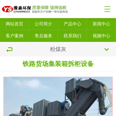
网站首页
公司简介
产品中心
新闻中心
客户案例
售后服务
联系我们
视频中心
粉煤灰
铁路货场集装箱拆柜设备