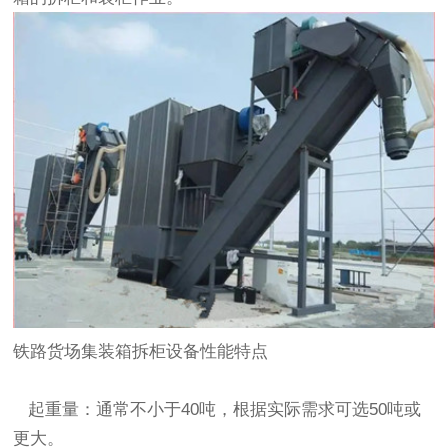
铁路货场集装箱拆柜设备性能特点
起重量：通常不小于40吨，根据实际需求可选50吨或
更大。