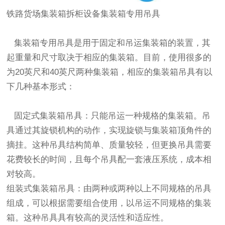
铁路货场集装箱拆柜设备集装箱专用吊具
集装箱专用吊具是用于固定和吊运集装箱的装置，其
起重量和尺寸取决于相应的集装箱。目前，使用很多的
为20英尺和40英尺两种集装箱，相应的集装箱吊具有以
下几种基本形式：
固定式集装箱吊具：只能吊运一种规格的集装箱。吊
具通过其旋锁机构的动作，实现旋锁与集装箱顶角件的
摘挂。这种吊具结构简单、质量较轻，但更换吊具需要
花费较长的时间，且每个吊具配一套液压系统，成本相
对较高。
组装式集装箱吊具：由两种或两种以上不同规格的吊具
组成，可以根据需要组合使用，以吊运不同规格的集装
箱。这种吊具具有较高的灵活性和适应性。