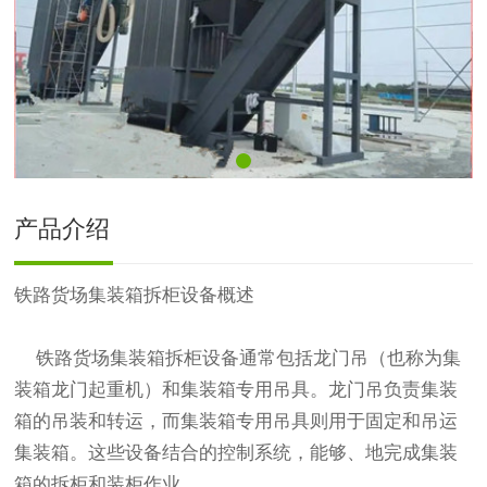
产品介绍
铁路货场集装箱拆柜设备概述
铁路货场集装箱拆柜设备通常包括龙门吊（也称为集
装箱龙门起重机）和集装箱专用吊具。龙门吊负责集装
箱的吊装和转运，而集装箱专用吊具则用于固定和吊运
集装箱。这些设备结合的控制系统，能够、地完成集装
箱的拆柜和装柜作业。