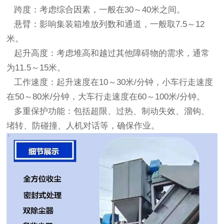
跨度：考虑综合因素，一般在30～40米之间。
悬臂：影响集装箱堆放列数和通道，一般取7.5～12
米。
起升高度：考虑堆高和越过其他障碍物的需求，通常
为11.5～15米。
工作速度：起升速度在10～30米/分钟，小车行走速度
在50～80米/分钟，大车行走速度在60～100米/分钟。
多重保护功能：包括超限、过热、制动失效、溜钩、
堵转、防碰撞、人机对话等，确保作业。