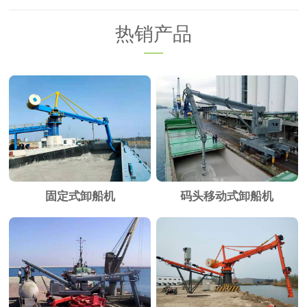
热销产品
固定式卸船机
码头移动式卸船机