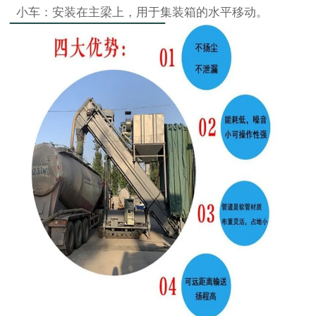
小车：安装在主梁上，用于集装箱的水平移动。