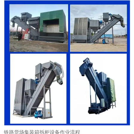
铁路货场集装箱拆柜设备作业流程