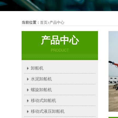
当前位置：
首页
>
产品中心
产品中心
PRODUCT
卸船机
水泥卸船机
螺旋卸船机
移动式卸船机
移动式液压卸船机