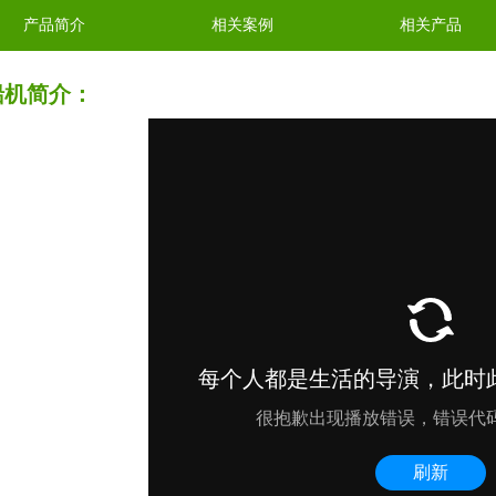
产品简介
相关案例
相关产品
船机简介：