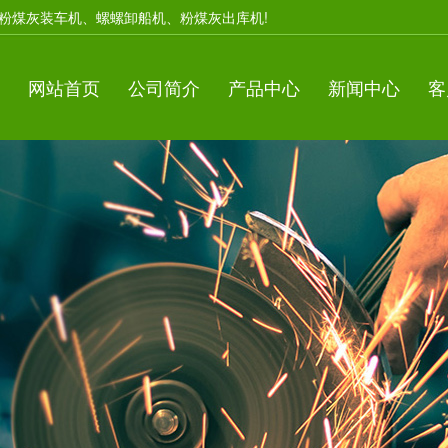
粉煤灰装车机、螺螺卸船机、粉煤灰出库机!
网站首页
公司简介
产品中心
新闻中心
客