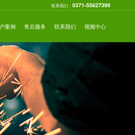
0371-55627399
联系我们：
户案例
售后服务
联系我们
视频中心