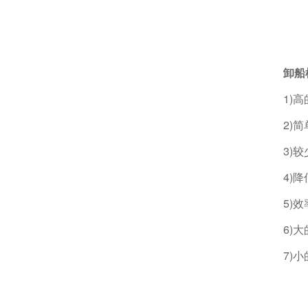
卸船
1)
2)
3)
4)
5)
6)
7)