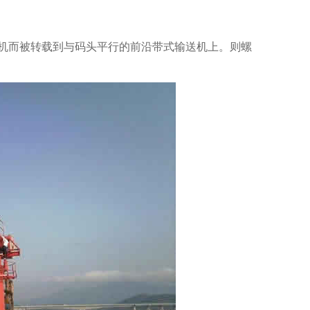
机而被转载到与码头平行的前沿带式输送机上。则螺