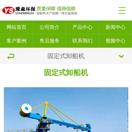
网站首页
公司简介
产品中心
新闻中心
客户案例
售后服务
联系我们
视频中心
固定式卸船机
固定式卸船机