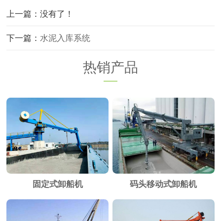
上一篇：没有了！
下一篇：
水泥入库系统
热销产品
固定式卸船机
码头移动式卸船机