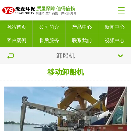
网站首页
公司简介
产品中心
新闻中心
客户案例
售后服务
联系我们
视频中心
卸船机
移动卸船机