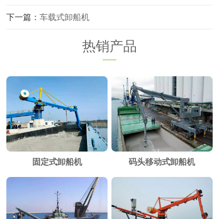
下一篇：
车载式卸船机
热销产品
固定式卸船机
码头移动式卸船机