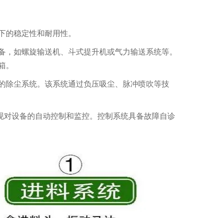
下的稳定性和耐用性。
备，如螺旋输送机、斗式提升机或气力输送系统等。
箱。
的除尘系统。该系统通过负压吸尘、脉冲喷吹等技
现对设备的自动控制和监控。控制系统具备故障自诊