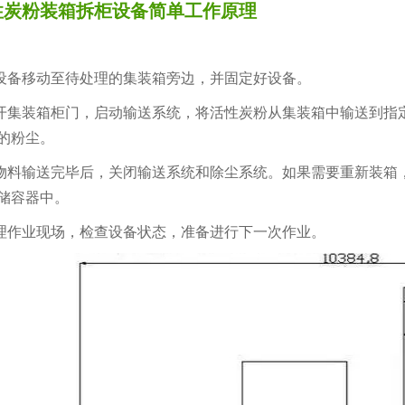
性炭粉装箱拆柜设备简单工作原理
备移动至待处理的集装箱旁边，并固定好设备。
集装箱柜门，启动输送系统，将活性炭粉从集装箱中输送到指
的粉尘。
料输送完毕后，关闭输送系统和除尘系统。如果需要重新装箱
储容器中。
作业现场，检查设备状态，准备进行下一次作业。