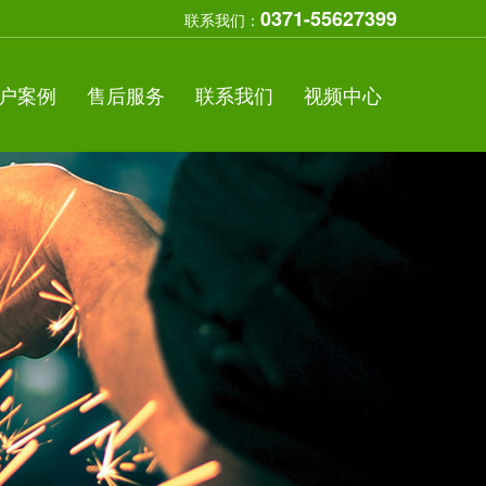
0371-55627399
联系我们：
户案例
售后服务
联系我们
视频中心