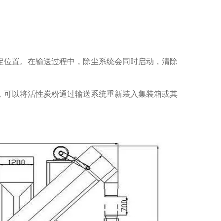
定位置。在输送过程中，除尘系统会同时启动，清除
，可以将活性炭粉通过输送系统重新装入集装箱或其