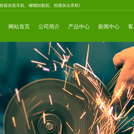
粉煤灰装车机、螺螺卸船机、粉煤灰出库机!
网站首页
公司简介
产品中心
新闻中心
客