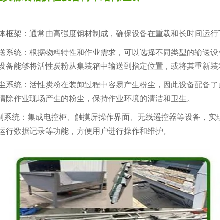
框架：通常由高强度钢材制成，确保设备在重载和长时间运行
系统：根据物料特性和作业需求，可以选择不同类型的输送设
设备能够将活性炭粉从集装箱中输送到指定位置，或将其重新装
系统：活性炭粉在装卸过程中容易产生粉尘，因此设备配备了
清除作业现场产生的粉尘，保持作业环境的清洁和卫生。
系统：集成电控柜、触摸屏操作界面、无线遥控器等设备，实
运行数据记录等功能，方便用户进行操作和维护。