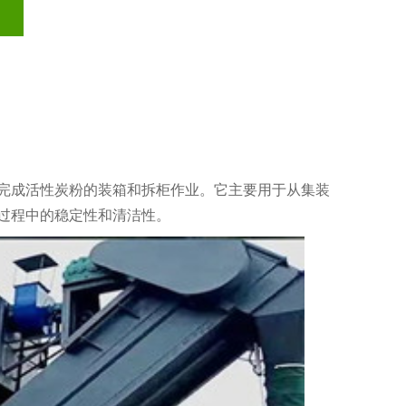
完成活性炭粉的装箱和拆柜作业。它主要用于从集装
过程中的稳定性和清洁性。