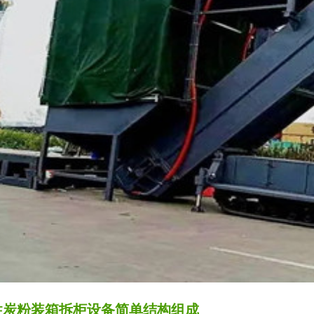
性炭粉装箱拆柜设备简单结构组成