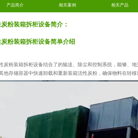
产品简介
相关案例
相关产品
性炭粉装箱拆柜设备简介：
性炭粉装箱拆柜设备简单介绍
炭粉装箱拆柜设备结合了的输送、除尘和控制系统，能够、地
其他存储容器中快速卸载和重新装箱活性炭粉，确保物料在转移