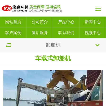
网站首页
公司简介
产品中心
新闻中心
客户案例
售后服务
联系我们
视频中心
卸船机
车载式卸船机