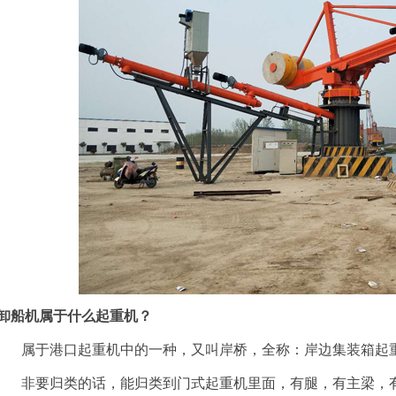
卸船机属于什么起重机？
属于港口起重机中的一种，又叫岸桥，全称：岸边集装箱起
非要归类的话，能归类到门式起重机里面，有腿，有主梁，