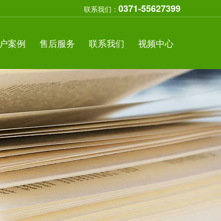
0371-55627399
联系我们：
户案例
售后服务
联系我们
视频中心