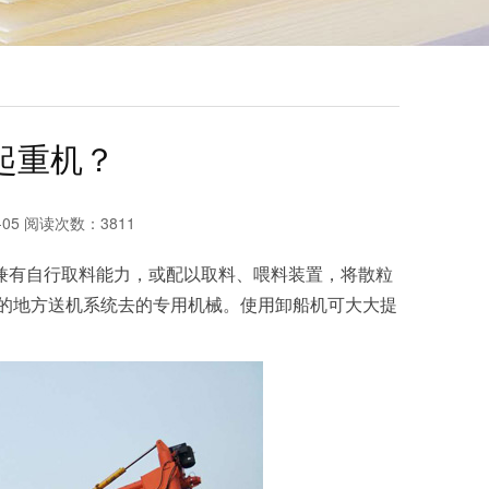
起重机？
-05 阅读次数：3811
兼有自行取料能力，或配以取料、喂料装置，将散粒
的地方送机系统去的专用机械。使用卸船机可大大提