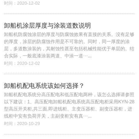
时间：2020-12-02
卸船机涂层厚度与涂装道数说明
卸船机防腐蚀涂层的厚度与防腐蚀效果有直接的关系。没有足够
的厚度，涂层的防腐蚀作用是不可靠的。同时，同一厚度的涂
层，多道数涂装的，其耐蚀性甚至包括机械性能优于单层的。结
合实际，一般底漆涂装两道、中涂一道···...
时间：2020-12-02
卸船机配电系统该如何选择？
卸船机配电系统分高压配电和低压配电两种，该怎么选择请参照
以下建议：1、高压配电卸船机配电系统高压配电柜采用KYN-28
型高压开关柜,共三面,即进线柜、主变压器柜、副变压器柜，进
线柜中安有负荷开关，主副变柜安有真···...
时间：2020-10-29