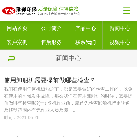
网站首页
公司简介
产品中心
新闻中心
客户案例
售后服务
联系我们
视频中心
新闻中心
使用卸船机需要提前做哪些检查？
我们在使用任何机械船之前，都是需要做好的检查工作的，以免
在使用的时候发生故障，那么我们在使用卸船机的时候，需要提
前做哪些检查呢?(一) 登机作业前，应首先检查卸船机行走轨道
及移动范围内有无作业人员及障···...
时间：2021-05-28