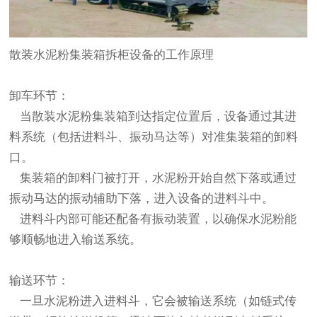
散装水泥粉集装箱拆柜设备的工作原理
卸车环节：
当散装水泥粉集装箱到达指定位置后，设备通过其进
料系统（包括进料斗、振动马达等）对准集装箱的卸料
口。
集装箱的卸料门被打开，水泥粉开始自然下落或通过
振动马达的振动辅助下落，进入设备的进料斗中。
进料斗内部可能还配备有振动装置，以确保水泥粉能
够顺畅地进入输送系统。
输送环节：
一旦水泥粉进入进料斗，它会被输送系统（如链式传