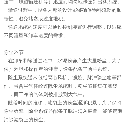
送带、螺旋输送机等）迅速而均匀地传送到出料系统。
输送过程中，设备内部的设计能够确保物料流动的顺
畅性，避免堵塞或过度堆积。
输送系统的速度可以通过控制装置进行调整，以适应
不同流量和卸车速度的需求。
除尘环节：
在卸车和输送过程中，水泥粉会产生大量粉尘，为了
保护环境和操作者的健康，设备配备了除尘系统。
除尘系统通常包括离心风机、滤袋、脉冲除尘箱等部
件。当含尘气体经过除尘系统时，粉尘被捕集在滤袋
上，而干净的气体则被排放到大气中。
随着时间的推移，滤袋上的粉尘逐渐积累，为了保持
除尘效率，除尘系统还配备了脉冲清灰装置，能够定期
清除滤袋上的粉尘。