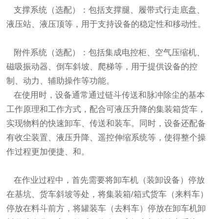
支撑系统（选配）：包括支撑腿、履带式行走底盘、
液压站、液压顶等，用于支持设备的稳定性和移动性。
附件系统（选配）：包括集成电控柜、空气压缩机、
磁吸振动器、倒车斜坡、爬梯等，用于提供设备的控
制、动力、辅助操作等功能。
在使用时，设备通常通过链斗传送和脉冲除尘的基本
工作原理和工作方式，配合可液压升降的集装箱货车，
实现物料的快速卸车、传送和装车。同时，设备还配备
有收尘装置、液压升降、遥控伸缩系统等，使得整个操
作过程更加便捷、和。
在作业过程中，首先需要将卸车机（装卸设备）停放
在基坑、货车斜坡等处，将集装箱/箱式货车（来料车）
停放在料斗前方，将罐装车（去料车）停放在卸车机卸