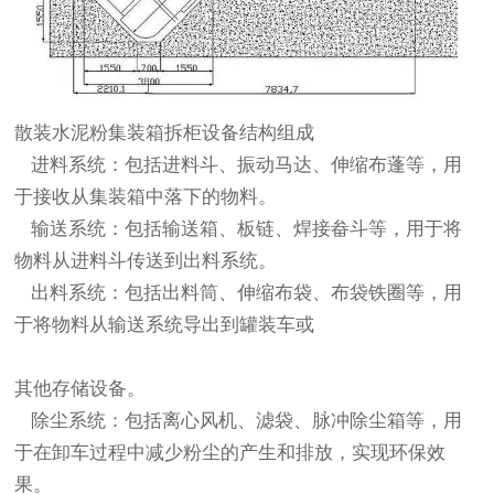
散装水泥粉集装箱拆柜设备结构组成
进料系统：包括进料斗、振动马达、伸缩布蓬等，用
于接收从集装箱中落下的物料。
输送系统：包括输送箱、板链、焊接畚斗等，用于将
物料从进料斗传送到出料系统。
出料系统：包括出料筒、伸缩布袋、布袋铁圈等，用
于将物料从输送系统导出到罐装车或
其他存储设备。
除尘系统：包括离心风机、滤袋、脉冲除尘箱等，用
于在卸车过程中减少粉尘的产生和排放，实现环保效
果。