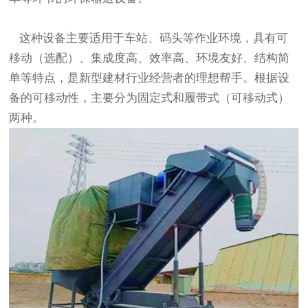
这种设备主要适用于车站、码头等作业环境，具有可
移动（选配）、集成度高、效率高、环境友好、结构简
单等特点，是新型建材行业经营者的理想帮手。根据设
备的可移动性，主要分为固定式和履带式（可移动式）
两种。