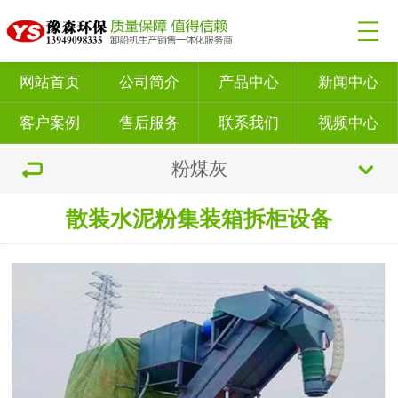
网站首页
公司简介
产品中心
新闻中心
客户案例
售后服务
联系我们
视频中心
粉煤灰
散装水泥粉集装箱拆柜设备