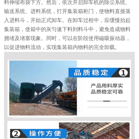
料伸缩布袋下方。然后，依次开启卸车机的除尘系统、
输送系统、进料系统，打开集装箱柜门，使物料直接落
入进料斗，开始正式卸车。在卸车过程中，应缓慢抬起
集装箱，使箱中的灰匀速下料到料斗中，避免造成物料
拥堵及堵塞现象。同时，可以在阶段使用磁吸振动器，
以促进物料流动，实现集装箱内物料的完全卸载。