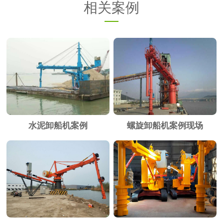
相关案例
水泥卸船机案例
螺旋卸船机案例现场