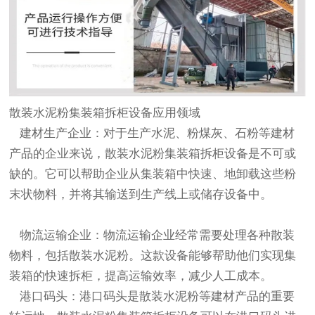
散装水泥粉集装箱拆柜设备应用领域
建材生产企业：对于生产水泥、粉煤灰、石粉等建材
产品的企业来说，散装水泥粉集装箱拆柜设备是不可或
缺的。它可以帮助企业从集装箱中快速、地卸载这些粉
末状物料，并将其输送到生产线上或储存设备中。
物流运输企业：物流运输企业经常需要处理各种散装
物料，包括散装水泥粉。这款设备能够帮助他们实现集
装箱的快速拆柜，提高运输效率，减少人工成本。
港口码头：港口码头是散装水泥粉等建材产品的重要