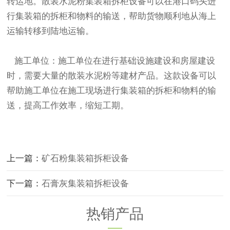
转运地。散装水泥粉集装箱拆柜设备可以在港口码头进
行集装箱的拆柜和物料的输送，帮助货物顺利地从海上
运输转移到陆地运输。
施工单位：施工单位在进行基础设施建设和房屋建设
时，需要大量的散装水泥粉等建材产品。这款设备可以
帮助施工单位在施工现场进行集装箱的拆柜和物料的输
送，提高工作效率，缩短工期。
上一篇：
矿石粉集装箱拆柜设备
下一篇：
石膏灰集装箱拆柜设备
热销产品