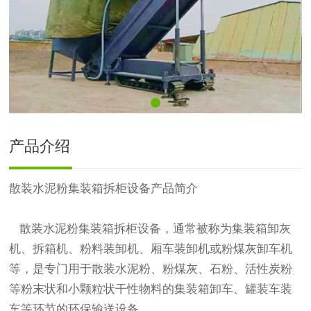
产品介绍
散装水泥粉集装箱拆柜设备产品简介
散装水泥粉集装箱拆柜设备，通常被称为集装箱卸灰
机、拆箱机、粉料装卸机、厢车装卸机或粉煤灰卸车机
等，是专门用于散装水泥粉、粉煤灰、石粉、活性炭粉
等粉末状和小颗粒状干性物料的集装箱卸车、罐装车装
车等环节的环保输送设备。