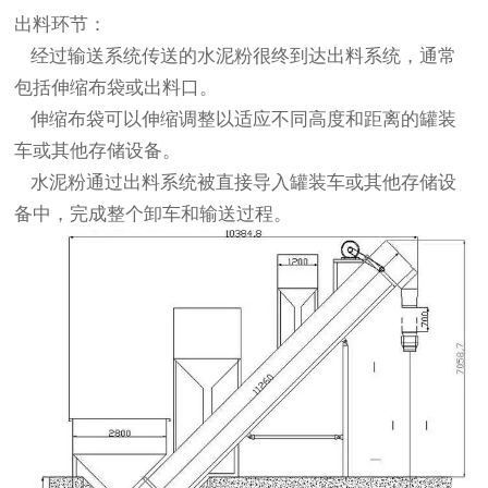
出料环节：
经过输送系统传送的水泥粉很终到达出料系统，通常
包括伸缩布袋或出料口。
伸缩布袋可以伸缩调整以适应不同高度和距离的罐装
车或其他存储设备。
水泥粉通过出料系统被直接导入罐装车或其他存储设
备中，完成整个卸车和输送过程。