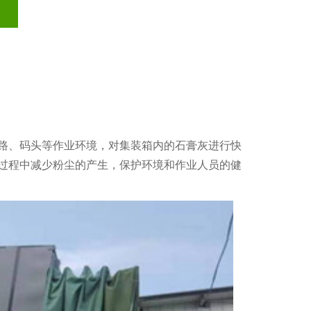
路、码头等作业环境，对集装箱内的石膏灰进行快
过程中减少粉尘的产生，保护环境和作业人员的健