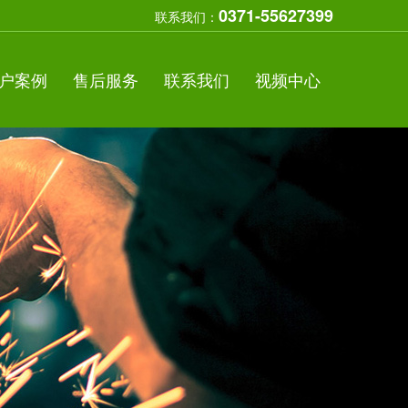
0371-55627399
联系我们：
户案例
售后服务
联系我们
视频中心