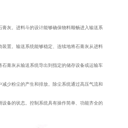
石膏灰。进料斗的设计能够确保物料顺畅进入输送系
动装置。输送系统能够稳定、连续地将石膏灰从进料
将石膏灰从输送系统导出到指定的储存设备或运输车
中减少粉尘的产生和排放。除尘系统通过高压气流和
测设备的状态。控制系统具有操作简单、功能齐全的