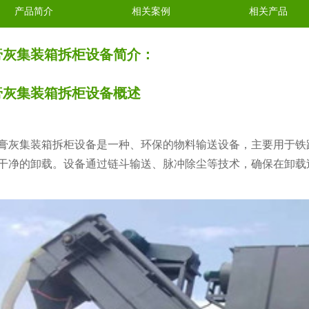
产品简介
相关案例
相关产品
膏灰集装箱拆柜设备简介：
膏灰集装箱拆柜设备概述
灰集装箱拆柜设备是一种、环保的物料输送设备，主要用于铁
干净的卸载。设备通过链斗输送、脉冲除尘等技术，确保在卸载