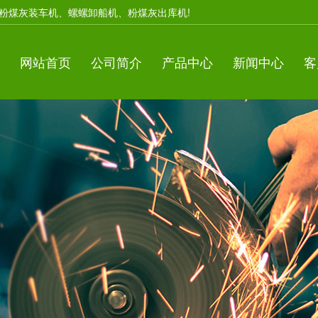
粉煤灰装车机、螺螺卸船机、粉煤灰出库机!
网站首页
公司简介
产品中心
新闻中心
客