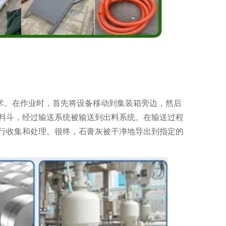
术。在作业时，首先将设备移动到集装箱旁边，然后
料斗，经过输送系统被输送到出料系统。在输送过程
行收集和处理。很终，石膏灰被干净地导出到指定的