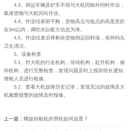
4.3、倒运车辆及铲车不得与大机同舱外同时作业，
集港货物与大机同向作业。
4.4、作业结束前平舱，货物高点与低点的高度差距
在3m以内，调吃水以船方信息为准。
4.5、作业结束后将剩余货物倒运回料场，保持码头
卫生清洁。
5、设备检查
5.1、对大机的行走机构，传动机构，起升机构，俯
仰机构，进行完整检查，发现问题及时上报班组长通知
维检人员进行检修。
5.2、查看大机故障历史记录，发现无法的故障及大
机频繁报警的故障及时报修。
上一篇：
螺旋卸船机的滑轮如何设置？